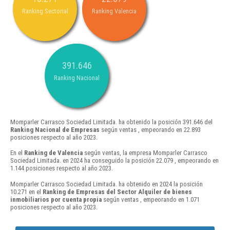
Ranking Sectorial
Ranking Valencia
391.646
Ranking Nacional
Momparler Carrasco Sociedad Limitada. ha obtenido la posición 391.646 del
Ranking Nacional de Empresas
según ventas , empeorando en 22.893
posiciones respecto al año 2023.
En el
Ranking de Valencia
según ventas, la empresa Momparler Carrasco
Sociedad Limitada. en 2024 ha conseguido la posición 22.079 , empeorando en
1.144 posiciones respecto al año 2023.
Momparler Carrasco Sociedad Limitada. ha obtenido en 2024 la posición
10.271 en el
Ranking de Empresas del Sector Alquiler de bienes
inmobiliarios por cuenta propia
según ventas , empeorando en 1.071
posiciones respecto al año 2023.