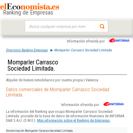
Ranking de Empresas
Buscar:
Información ofrecida por
Directorio Ranking Empresas
Momparler Carrasco Sociedad Limitada.
Momparler Carrasco
Sociedad Limitada.
Alquiler de bienes inmobiliarios por cuenta propia | Valencia
Datos comerciales de Momparler Carrasco Sociedad
Limitada.
Información ofrecida por
La información del Ranking que ocupa Momparler Carrasco Sociedad
Limitada. procede de la base de datos de información financiera de INFORMA
D&B S.A.U. (S.M.E.).
Más información sobre el Ranking de Empresas.
Denominación
Momparler Carrasco Sociedad Limitada.