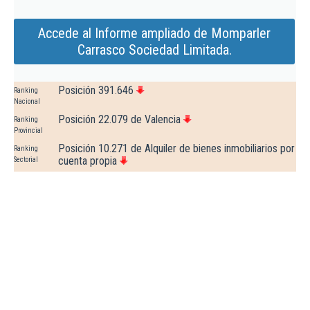
Accede al Informe ampliado de Momparler
Carrasco Sociedad Limitada.
Posición 391.646
Ranking
Nacional
Posición 22.079 de Valencia
Ranking
Provincial
Posición 10.271 de Alquiler de bienes inmobiliarios por
Ranking
cuenta propia
Sectorial