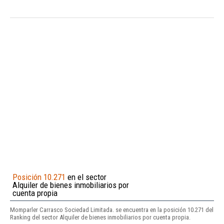
Posición 10.271
en el sector
Alquiler de bienes inmobiliarios por
cuenta propia
Momparler Carrasco Sociedad Limitada. se encuentra en la posición 10.271 del
Ranking del sector Alquiler de bienes inmobiliarios por cuenta propia.