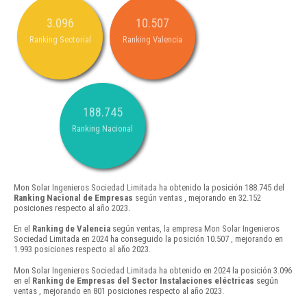
3.096
10.507
Ranking Sectorial
Ranking Valencia
188.745
Ranking Nacional
Mon Solar Ingenieros Sociedad Limitada ha obtenido la posición 188.745 del
Ranking Nacional de Empresas
según ventas , mejorando en 32.152
posiciones respecto al año 2023.
En el
Ranking de Valencia
según ventas, la empresa Mon Solar Ingenieros
Sociedad Limitada en 2024 ha conseguido la posición 10.507 , mejorando en
1.993 posiciones respecto al año 2023.
Mon Solar Ingenieros Sociedad Limitada ha obtenido en 2024 la posición 3.096
en el
Ranking de Empresas del Sector Instalaciones eléctricas
según
ventas , mejorando en 801 posiciones respecto al año 2023.