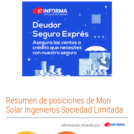
Resumen de posiciones de Mon
Solar Ingenieros Sociedad Limitada
Información ofrecida por