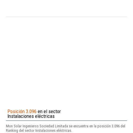
Posición 3.096
en el sector
Instalaciones eléctricas
Mon Solar Ingenieros Sociedad Limitada se encuentra en la posición 3.096 del
Ranking del sector Instalaciones eléctricas.