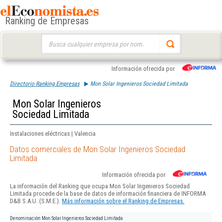
Ranking de Empresas
Buscar:
Información ofrecida por
Directorio Ranking Empresas
Mon Solar Ingenieros Sociedad Limitada
Mon Solar Ingenieros
Sociedad Limitada
Instalaciones eléctricas | Valencia
Datos comerciales de Mon Solar Ingenieros Sociedad
Limitada
Información ofrecida por
La información del Ranking que ocupa Mon Solar Ingenieros Sociedad
Limitada procede de la base de datos de información financiera de INFORMA
D&B S.A.U. (S.M.E.).
Más información sobre el Ranking de Empresas.
Denominación
Mon Solar Ingenieros Sociedad Limitada