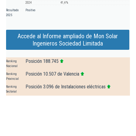
2024
41,4 %
Resultado
Positivo
2025
Accede al Informe ampliado de Mon Solar
Ingenieros Sociedad Limitada
Posición 188.745
Ranking
Nacional
Posición 10.507 de Valencia
Ranking
Provincial
Posición 3.096 de Instalaciones eléctricas
Ranking
Sectorial