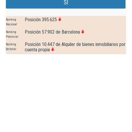
Sl
Posición 395.625
Ranking
Nacional
Posición 57.902 de Barcelona
Ranking
Provincial
Posición 10.447 de Alquiler de bienes inmobiliarios por
Ranking
cuenta propia
Sectorial