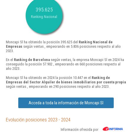
395.625
Ranking Nacional
Moncapi Sl ha obtenido la posición 395.625 del
Ranking Nacional de
Empresas
según ventas , empeorando en 5.836 posiciones respecto al año
2023.
En el
Ranking de Barcelona
según ventas, la empresa Moncapi Sl en 2024 ha
conseguido la posición 57.902 , empeorando en 660 posiciones respecto al
año 2023.
Moncapi Sl ha obtenido en 2024 la posición 10.447 en el
Ranking de
Empresas del Sector Alquiler de bienes inmobiliarios por cuenta propia
según ventas , empeorando en 290 posiciones respecto al año 2023.
Acceda a toda la información de Moncapi Sl
Evolución posiciones 2023 - 2024
Información ofrecida por