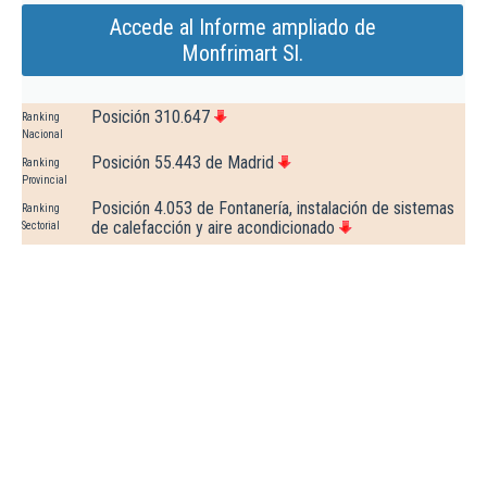
Accede al Informe ampliado de
Monfrimart Sl.
Posición 310.647
Ranking
Nacional
Posición 55.443 de Madrid
Ranking
Provincial
Posición 4.053 de Fontanería, instalación de sistemas
Ranking
de calefacción y aire acondicionado
Sectorial