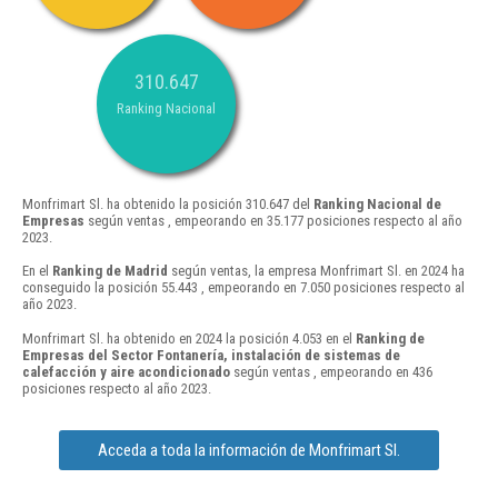
310.647
Ranking Nacional
Monfrimart Sl. ha obtenido la posición 310.647 del
Ranking Nacional de
Empresas
según ventas , empeorando en 35.177 posiciones respecto al año
2023.
En el
Ranking de Madrid
según ventas, la empresa Monfrimart Sl. en 2024 ha
conseguido la posición 55.443 , empeorando en 7.050 posiciones respecto al
año 2023.
Monfrimart Sl. ha obtenido en 2024 la posición 4.053 en el
Ranking de
Empresas del Sector Fontanería, instalación de sistemas de
calefacción y aire acondicionado
según ventas , empeorando en 436
posiciones respecto al año 2023.
Acceda a toda la información de Monfrimart Sl.