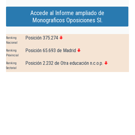
Accede al Informe ampliado de
Monograficos Oposiciones Sl.
Posición 375.274
Ranking
Nacional
Posición 65.693 de Madrid
Ranking
Provincial
Posición 2.232 de Otra educación n.c.o.p.
Ranking
Sectorial