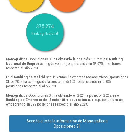
375.274
Ranking Nacional
Monograficos Oposiciones Sl. ha obtenido la posición 375.274 del
Ranking
Nacional de Empresas
según ventas , empeorando en 52.075 posiciones
respecto al año 2023.
En el
Ranking de Madrid
según ventas, la empresa Monograficos Oposiciones
Sl. en 2024 ha conseguido la posición 65.693 , empeorando en 9.835
posiciones respecto al año 2023.
Monograficos Oposiciones Sl. ha obtenido en 2024 la posición 2.232 en el
Ranking de Empresas del Sector Otra educación n.c.o.p.
según ventas ,
empeorando en 399 posiciones respecto al año 2023.
Acceda a toda la información de Monograficos
Oposiciones Sl.