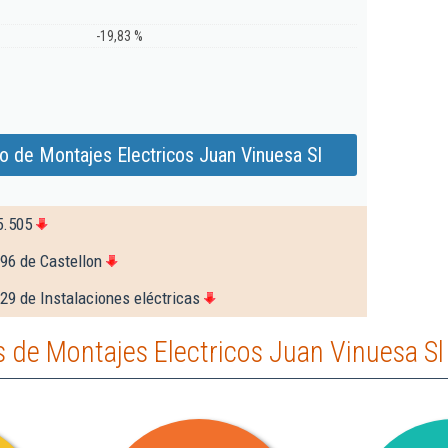
-19,83 %
o de Montajes Electricos Juan Vinuesa Sl
5.505
96 de Castellon
29 de Instalaciones eléctricas
 de Montajes Electricos Juan Vinuesa Sl