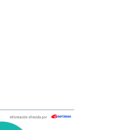
Información ofrecida por