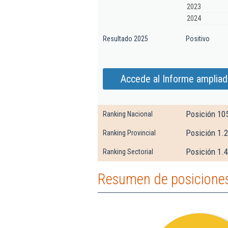
2023
2024
Resultado 2025
Positivo
Accede al Informe ampliad
Posición 10
Ranking Nacional
Posición 1.2
Ranking Provincial
Posición 1.4
Ranking Sectorial
Resumen de posiciones