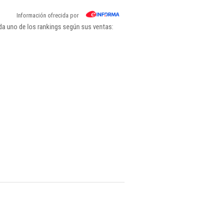
Información ofrecida por
da uno de los rankings según sus ventas: