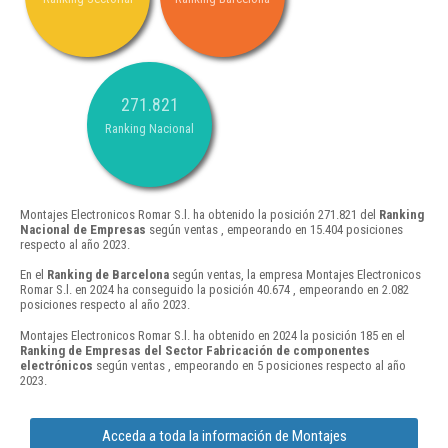
271.821
Ranking Nacional
Montajes Electronicos Romar S.l. ha obtenido la posición 271.821 del
Ranking
Nacional de Empresas
según ventas , empeorando en 15.404 posiciones
respecto al año 2023.
En el
Ranking de Barcelona
según ventas, la empresa Montajes Electronicos
Romar S.l. en 2024 ha conseguido la posición 40.674 , empeorando en 2.082
posiciones respecto al año 2023.
Montajes Electronicos Romar S.l. ha obtenido en 2024 la posición 185 en el
Ranking de Empresas del Sector Fabricación de componentes
electrónicos
según ventas , empeorando en 5 posiciones respecto al año
2023.
Acceda a toda la información de Montajes