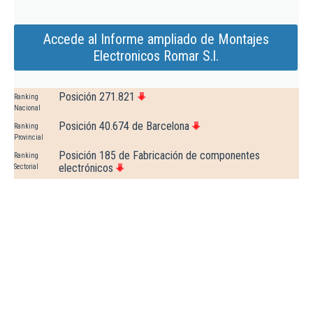
Accede al Informe ampliado de Montajes
Electronicos Romar S.l.
Posición 271.821
Ranking
Nacional
Posición 40.674 de Barcelona
Ranking
Provincial
Posición 185 de Fabricación de componentes
Ranking
electrónicos
Sectorial