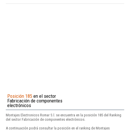
Posición 185
en el sector
Fabricación de componentes
electrónicos
Montajes Electronicos Romar S.l. se encuentra en la posición 185 del Ranking
del sector Fabricación de componentes electrónicos.
A continuación podrá consultar la posición en el ranking de Montajes