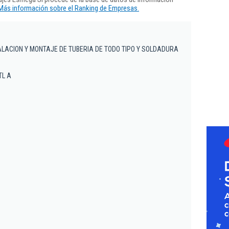
Más información sobre el Ranking de Empresas.
ALACION Y MONTAJE DE TUBERIA DE TODO TIPO Y SOLDADURA
TL A