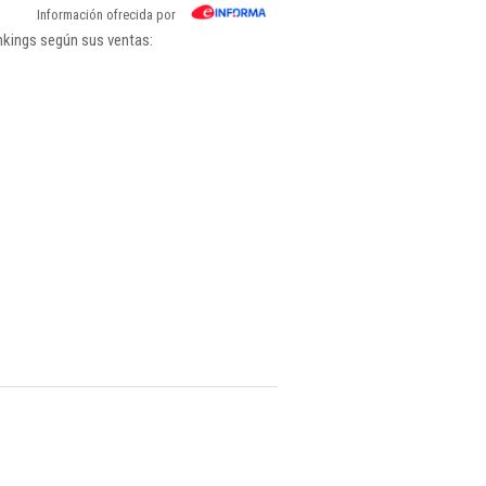
Información ofrecida por
nkings según sus ventas: