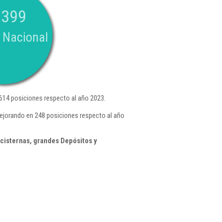
.399
 Nacional
614 posiciones respecto al año 2023.
ejorando en 248 posiciones respecto al año
cisternas, grandes Depósitos y