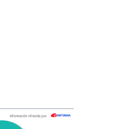
Información ofrecida por