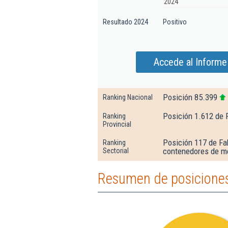
2024
Resultado 2024
Positivo
Accede al Informe
Posición 85.399
Ranking Nacional
Posición 1.612 de 
Ranking
Provincial
Posición 117 de Fa
Ranking
contenedores de m
Sectorial
Resumen de posicione