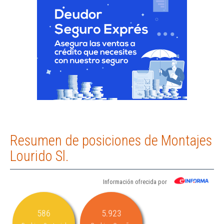
Resumen de posiciones de Montajes
Lourido Sl.
Información ofrecida por
586
5.923