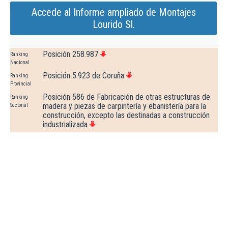
Accede al Informe ampliado de Montajes
Lourido Sl.
Posición 258.987
Ranking
Nacional
Posición 5.923 de Coruña
Ranking
Provincial
Posición 586 de Fabricación de otras estructuras de
Ranking
madera y piezas de carpintería y ebanistería para la
Sectorial
construcción, excepto las destinadas a construcción
industrializada