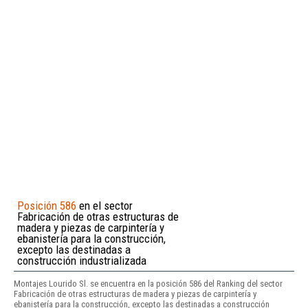
Posición 586
en el sector
Fabricación de otras estructuras de
madera y piezas de carpintería y
ebanistería para la construcción,
excepto las destinadas a
construcción industrializada
Montajes Lourido Sl. se encuentra en la posición 586 del Ranking del sector
Fabricación de otras estructuras de madera y piezas de carpintería y
ebanistería para la construcción, excepto las destinadas a construcción