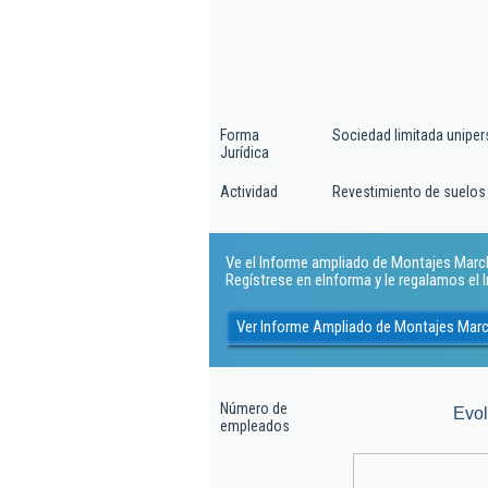
Forma
Sociedad limitada uniper
Jurídica
Actividad
Revestimiento de suelos
Ve el Informe ampliado de Montajes Marche
Regístrese en eInforma y le regalamos el
Ver Informe Ampliado de Montajes Marc
Número de
Evo
empleados