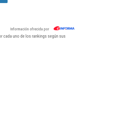
Información ofrecida por
r cada uno de los rankings según sus