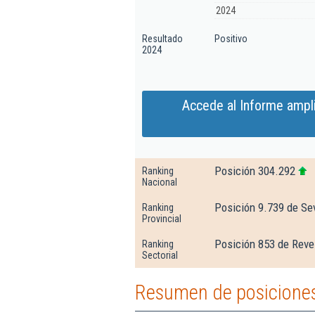
2024
Resultado
Positivo
2024
Accede al Informe ampl
Posición 304.292
Ranking
Nacional
Posición 9.739 de Sev
Ranking
Provincial
Posición 853 de Reve
Ranking
Sectorial
Resumen de posiciones