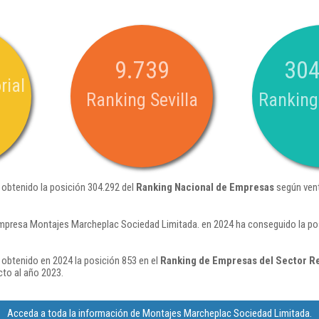
9.739
304
rial
Ranking Sevilla
Ranking
obtenido la posición 304.292 del
Ranking Nacional de Empresas
según vent
mpresa Montajes Marcheplac Sociedad Limitada. en 2024 ha conseguido la pos
obtenido en 2024 la posición 853 en el
Ranking de Empresas del Sector Re
to al año 2023.
Acceda a toda la información de Montajes Marcheplac Sociedad Limitada.