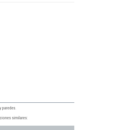
y paredes.
ciones similares: