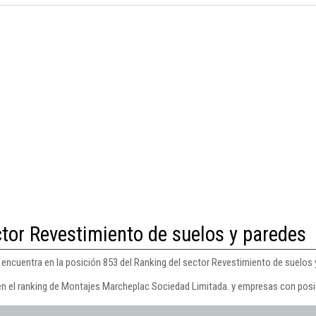
ctor Revestimiento de suelos y paredes
ncuentra en la posición 853 del Ranking del sector Revestimiento de suelos 
en el ranking de Montajes Marcheplac Sociedad Limitada. y empresas con posi