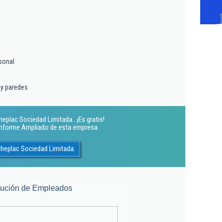
sonal
 y paredes
plac Sociedad Limitada.. ¡Es gratis!
 Informe Ampliado de esta empresa
heplac Sociedad Limitada.
lución de Empleados