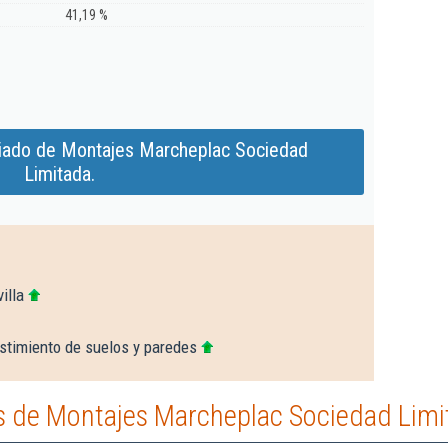
41,19 %
iado de Montajes Marcheplac Sociedad
Limitada.
illa
stimiento de suelos y paredes
 de Montajes Marcheplac Sociedad Limi