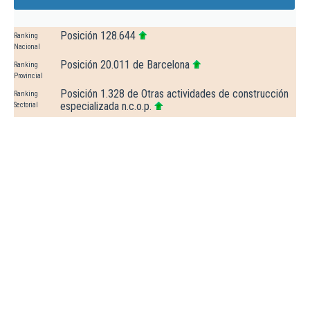
Posición 128.644
Ranking
Nacional
Posición 20.011 de Barcelona
Ranking
Provincial
Posición 1.328 de Otras actividades de construcción
Ranking
especializada n.c.o.p.
Sectorial