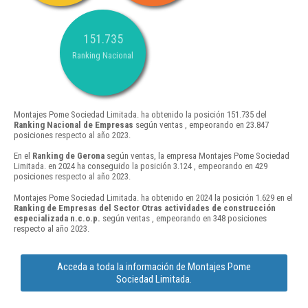
151.735
Ranking Nacional
Montajes Pome Sociedad Limitada. ha obtenido la posición 151.735 del
Ranking Nacional de Empresas
según ventas , empeorando en 23.847
posiciones respecto al año 2023.
En el
Ranking de Gerona
según ventas, la empresa Montajes Pome Sociedad
Limitada. en 2024 ha conseguido la posición 3.124 , empeorando en 429
posiciones respecto al año 2023.
Montajes Pome Sociedad Limitada. ha obtenido en 2024 la posición 1.629 en el
Ranking de Empresas del Sector Otras actividades de construcción
especializada n.c.o.p.
según ventas , empeorando en 348 posiciones
respecto al año 2023.
Acceda a toda la información de Montajes Pome
Sociedad Limitada.