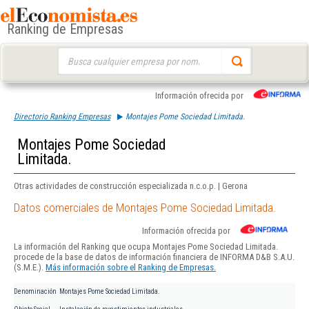
Ranking de Empresas
Buscar:
Información ofrecida por
Directorio Ranking Empresas
Montajes Pome Sociedad Limitada.
Montajes Pome Sociedad
Limitada.
Otras actividades de construcción especializada n.c.o.p. | Gerona
Datos comerciales de Montajes Pome Sociedad Limitada.
Información ofrecida por
La información del Ranking que ocupa Montajes Pome Sociedad Limitada.
procede de la base de datos de información financiera de INFORMA D&B S.A.U.
(S.M.E.).
Más información sobre el Ranking de Empresas.
Denominación
Montajes Pome Sociedad Limitada.