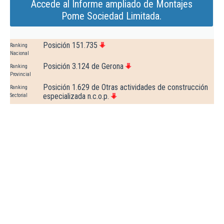
Accede al Informe ampliado de Montajes
Pome Sociedad Limitada.
Posición 151.735
Ranking
Nacional
Posición 3.124 de Gerona
Ranking
Provincial
Posición 1.629 de Otras actividades de construcción
Ranking
especializada n.c.o.p.
Sectorial