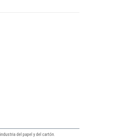
ndustria del papel y del cartón.