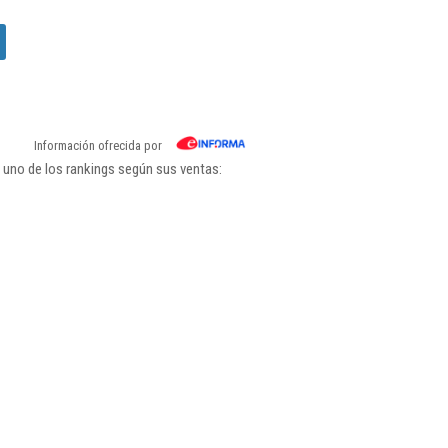
Información ofrecida por
 uno de los rankings según sus ventas: