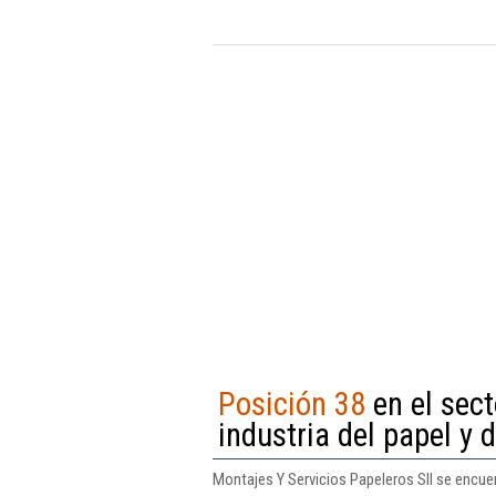
Posición 38
en el sect
industria del papel y 
Montajes Y Servicios Papeleros Sll se encuent