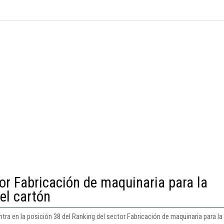
or Fabricación de maquinaria para la
del cartón
ra en la posición 38 del Ranking del sector Fabricación de maquinaria para la i