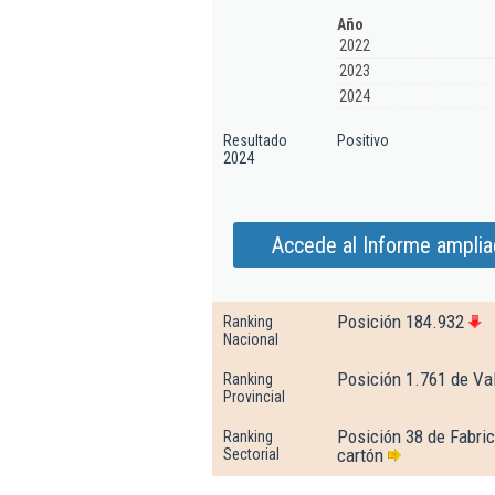
Año
2022
2023
2024
Resultado
Positivo
2024
Accede al Informe amplia
Posición 184.932
Ranking
Nacional
Posición 1.761 de Val
Ranking
Provincial
Posición 38 de Fabric
Ranking
cartón
Sectorial