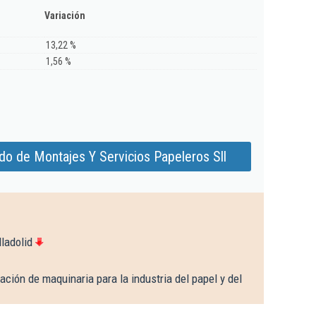
Variación
13,22 %
1,56 %
do de Montajes Y Servicios Papeleros Sll
ladolid
ación de maquinaria para la industria del papel y del