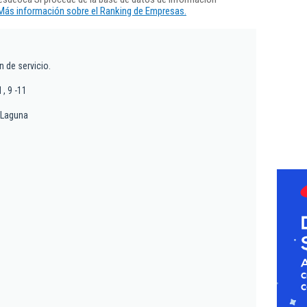
Más información sobre el Ranking de Empresas.
n de servicio.
 , 9 -11
a Laguna