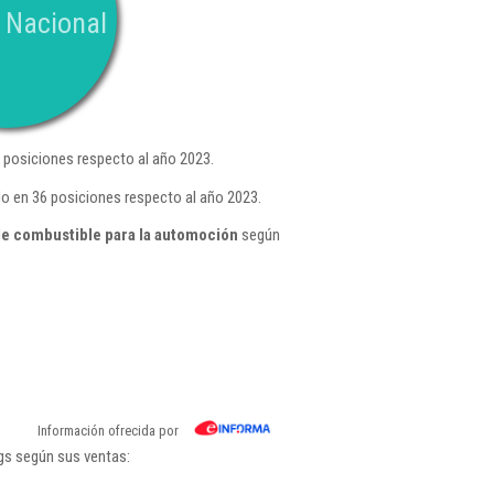
 Nacional
posiciones respecto al año 2023.
o en 36 posiciones respecto al año 2023.
e combustible para la automoción
según
Información ofrecida por
gs según sus ventas: