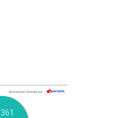
Información ofrecida por
.361