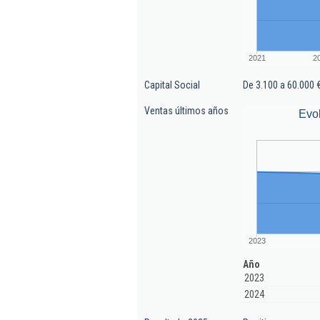
2021
2
Capital Social
De 3.100 a 60.000 
Ventas últimos años
Evo
2023
Año
2023
2024