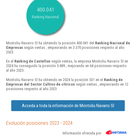
400.041
Ranking Nacional
Montoliu Navarro Sl ha obtenido la posición 400.041 del
Ranking Nacional de
Empresas
según ventas , empeorando en 3.370 posiciones respecto al año
2023.
En el
Ranking de Castellon
según ventas, la empresa Montoliu Navarro Sl en
2024 ha conseguido la posición 5.489 , mejorando en 64 posiciones respecto
al año 2023.
Montoliu Navarro Sl ha obtenido en 2024 la posición 531 en el
Ranking de
Empresas del Sector Cultivo de cítricos
según ventas , empeorando en 12
posiciones respecto al año 2023.
Acceda a toda la información de Montoliu Navarro Sl
Evolución posiciones 2023 - 2024
Información ofrecida por