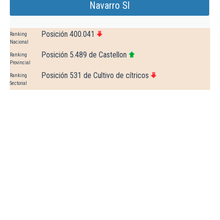
Navarro Sl
Posición 400.041
Ranking
Nacional
Posición 5.489 de Castellon
Ranking
Provincial
Posición 531 de Cultivo de cítricos
Ranking
Sectorial