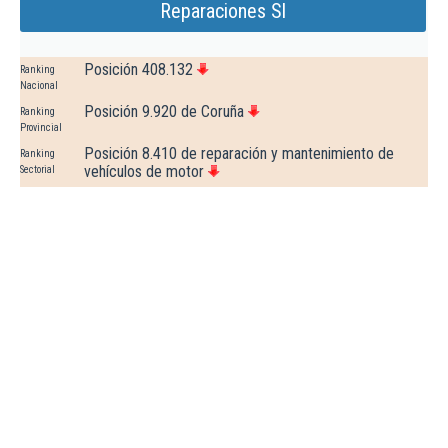
Reparaciones Sl
Posición 408.132
Ranking
Nacional
Posición 9.920 de Coruña
Ranking
Provincial
Posición 8.410 de reparación y mantenimiento de
Ranking
vehículos de motor
Sectorial