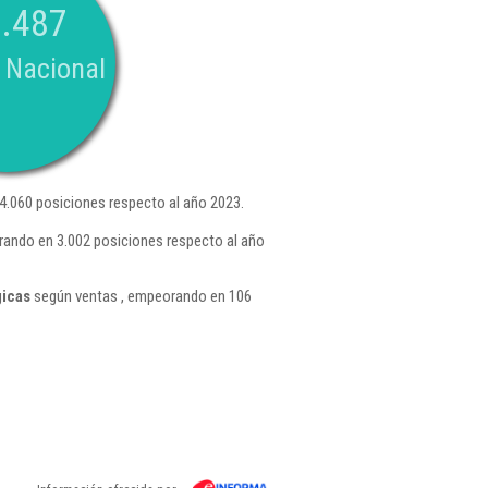
.487
 Nacional
.060 posiciones respecto al año 2023.
rando en 3.002 posiciones respecto al año
gicas
según ventas , empeorando en 106