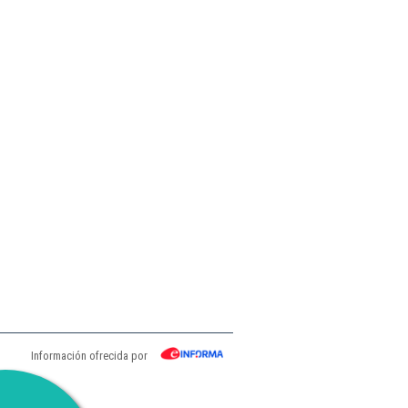
Información ofrecida por