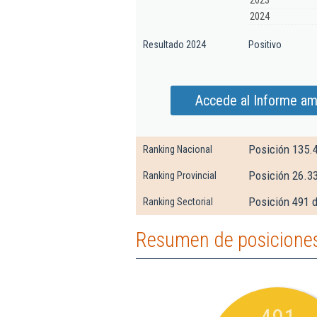
2023
2024
Resultado 2024
Positivo
Accede al Informe am
Posición 135.
Ranking Nacional
Posición 26.3
Ranking Provincial
Posición 491 
Ranking Sectorial
Resumen de posiciones