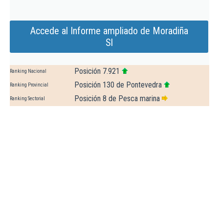
Accede al Informe ampliado de Moradiña
Sl
Posición 7.921
Ranking Nacional
Posición 130 de Pontevedra
Ranking Provincial
Posición 8 de Pesca marina
Ranking Sectorial