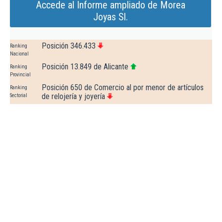
Accede al Informe ampliado de Morea
Joyas Sl.
Posición 346.433
Ranking
Nacional
Posición 13.849 de Alicante
Ranking
Provincial
Posición 650 de Comercio al por menor de artículos
Ranking
de relojería y joyería
Sectorial