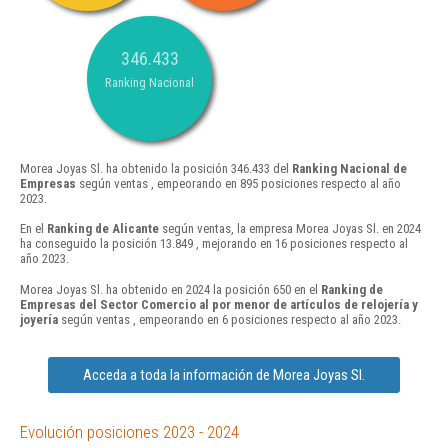
346.433
Ranking Nacional
Morea Joyas Sl. ha obtenido la posición 346.433 del
Ranking Nacional de
Empresas
según ventas , empeorando en 895 posiciones respecto al año
2023.
En el
Ranking de Alicante
según ventas, la empresa Morea Joyas Sl. en 2024
ha conseguido la posición 13.849 , mejorando en 16 posiciones respecto al
año 2023.
Morea Joyas Sl. ha obtenido en 2024 la posición 650 en el
Ranking de
Empresas del Sector Comercio al por menor de artículos de relojería y
joyería
según ventas , empeorando en 6 posiciones respecto al año 2023.
Acceda a toda la información de Morea Joyas Sl.
Evolución posiciones 2023 - 2024