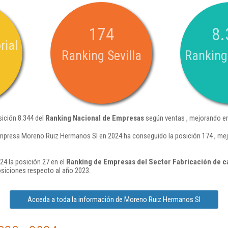
174
8.
rial
Ranking Sevilla
Ranking
ición 8.344 del
Ranking Nacional de Empresas
según ventas , mejorando en
mpresa Moreno Ruiz Hermanos Sl en 2024 ha conseguido la posición 174 , mej
4 la posición 27 en el
Ranking de Empresas del Sector Fabricación de c
siciones respecto al año 2023.
Acceda a toda la información de Moreno Ruiz Hermanos Sl