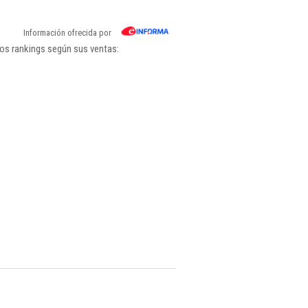
Información ofrecida por
os rankings según sus ventas: