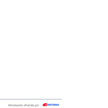
Información ofrecida por