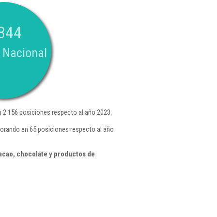
344
 Nacional
 2.156 posiciones respecto al año 2023.
orando en 65 posiciones respecto al año
acao, chocolate y productos de