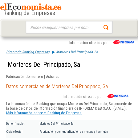
Ranking de Empresas
Buscar:
Información ofrecida por
Directorio Ranking Empresas
Morteros Del Principado, Sa
Morteros Del Principado, Sa
Fabricación de mortero | Asturias
Datos comerciales de Morteros Del Principado, Sa
Información ofrecida por
La información del Ranking que ocupa Morteros Del Principado, Sa procede de
la base de datos de información financiera de INFORMA D&B S.A.U. (S.M.E.).
Más información sobre el Ranking de Empresas.
Denominación
Morteros Del Principado, Sa
Objeto Social
Fabricación y comercialización de mortero y hormigón