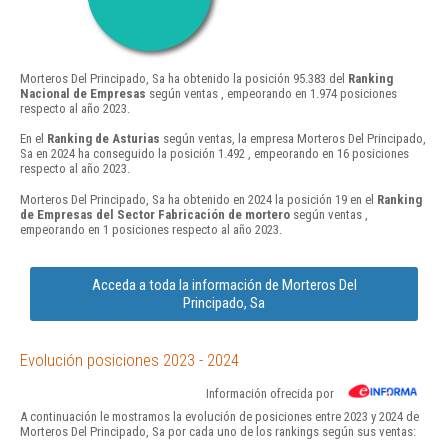
Morteros Del Principado, Sa ha obtenido la posición 95.383 del
Ranking
Nacional de Empresas
según ventas , empeorando en 1.974 posiciones
respecto al año 2023.
En el
Ranking de Asturias
según ventas, la empresa Morteros Del Principado,
Sa en 2024 ha conseguido la posición 1.492 , empeorando en 16 posiciones
respecto al año 2023.
Morteros Del Principado, Sa ha obtenido en 2024 la posición 19 en el
Ranking
de Empresas del Sector Fabricación de mortero
según ventas ,
empeorando en 1 posiciones respecto al año 2023.
Acceda a toda la información de Morteros Del
Principado, Sa
Evolución posiciones 2023 - 2024
Información ofrecida por
A continuación le mostramos la evolución de posiciones entre 2023 y 2024 de
Morteros Del Principado, Sa por cada uno de los rankings según sus ventas: