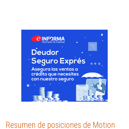
Resumen de posiciones de Motion