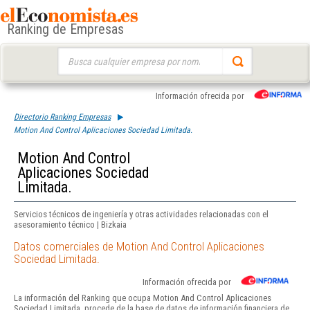
Ranking de Empresas
Buscar:
Información ofrecida por
Directorio Ranking Empresas
Motion And Control Aplicaciones Sociedad Limitada.
Motion And Control
Aplicaciones Sociedad
Limitada.
Servicios técnicos de ingeniería y otras actividades relacionadas con el
asesoramiento técnico | Bizkaia
Datos comerciales de Motion And Control Aplicaciones
Sociedad Limitada.
Información ofrecida por
La información del Ranking que ocupa Motion And Control Aplicaciones
Sociedad Limitada. procede de la base de datos de información financiera de