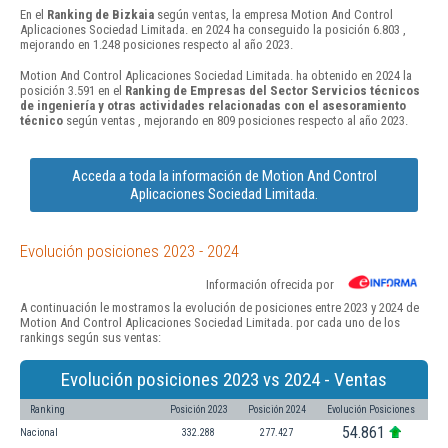
En el
Ranking de Bizkaia
según ventas, la empresa Motion And Control
Aplicaciones Sociedad Limitada. en 2024 ha conseguido la posición 6.803 ,
mejorando en 1.248 posiciones respecto al año 2023.
Motion And Control Aplicaciones Sociedad Limitada. ha obtenido en 2024 la
posición 3.591 en el
Ranking de Empresas del Sector Servicios técnicos
de ingeniería y otras actividades relacionadas con el asesoramiento
técnico
según ventas , mejorando en 809 posiciones respecto al año 2023.
Acceda a toda la información de Motion And Control
Aplicaciones Sociedad Limitada.
Evolución posiciones 2023 - 2024
Información ofrecida por
A continuación le mostramos la evolución de posiciones entre 2023 y 2024 de
Motion And Control Aplicaciones Sociedad Limitada. por cada uno de los
rankings según sus ventas:
Evolución posiciones 2023 vs 2024 - Ventas
Ranking
Posición 2023
Posición 2024
Evolución Posiciones
54.861
Nacional
332.288
277.427