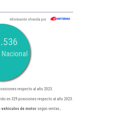
Información ofrecida por
.536
 Nacional
osiciones respecto al año 2023.
ndo en 329 posiciones respecto al año 2023.
 vehículos de motor
según ventas ,