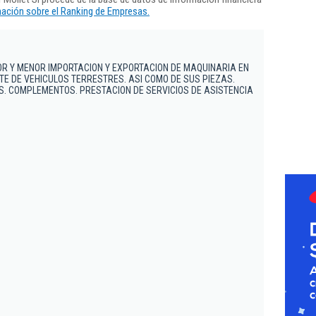
ación sobre el Ranking de Empresas.
R Y MENOR IMPORTACION Y EXPORTACION DE MAQUINARIA EN
E DE VEHICULOS TERRESTRES. ASI COMO DE SUS PIEZAS.
. COMPLEMENTOS. PRESTACION DE SERVICIOS DE ASISTENCIA