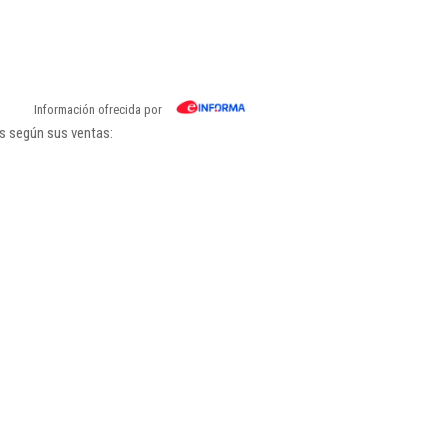
Información ofrecida por
gs según sus ventas: