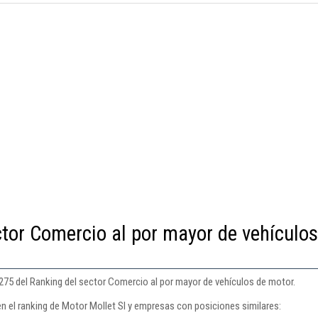
ctor Comercio al por mayor de vehículos
 275 del Ranking del sector Comercio al por mayor de vehículos de motor.
en el ranking de Motor Mollet Sl y empresas con posiciones similares: