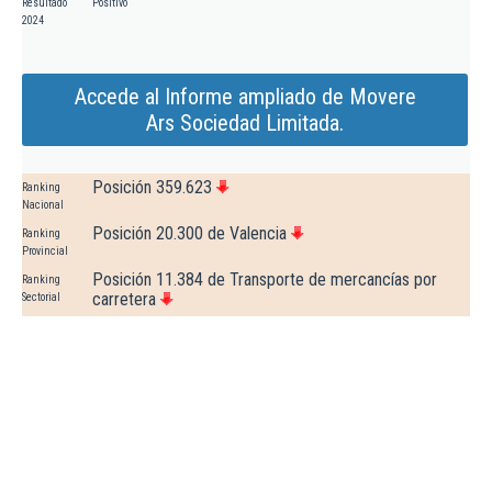
Resultado
Positivo
2024
Accede al Informe ampliado de Movere
Ars Sociedad Limitada.
Posición 359.623
Ranking
Nacional
Posición 20.300 de Valencia
Ranking
Provincial
Posición 11.384 de Transporte de mercancías por
Ranking
carretera
Sectorial