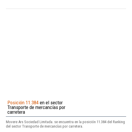
Posición 11.384
en el sector
Transporte de mercancías por
carretera
Movere Ars Sociedad Limitada. se encuentra en la posición 11.384 del Ranking
del sector Transporte de mercancías por carretera.