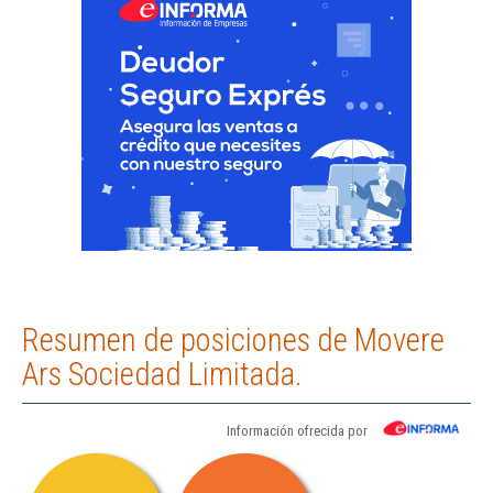
Resumen de posiciones de Movere
Ars Sociedad Limitada.
Información ofrecida por