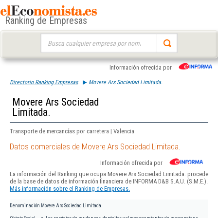
Ranking de Empresas
Buscar:
Información ofrecida por
Directorio Ranking Empresas
Movere Ars Sociedad Limitada.
Movere Ars Sociedad
Limitada.
Transporte de mercancías por carretera | Valencia
Datos comerciales de Movere Ars Sociedad Limitada.
Información ofrecida por
La información del Ranking que ocupa Movere Ars Sociedad Limitada. procede
de la base de datos de información financiera de INFORMA D&B S.A.U. (S.M.E.).
Más información sobre el Ranking de Empresas.
Denominación
Movere Ars Sociedad Limitada.