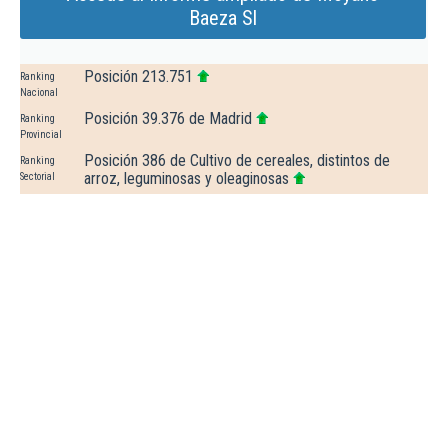
Baeza Sl
Posición 213.751
Ranking
Nacional
Posición 39.376 de Madrid
Ranking
Provincial
Posición 386 de Cultivo de cereales, distintos de
Ranking
arroz, leguminosas y oleaginosas
Sectorial