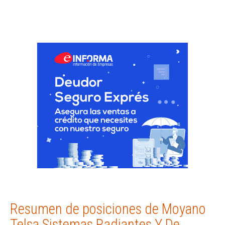
Resumen de posiciones de Moyano
Telsa Sistemas Radiantes Y De