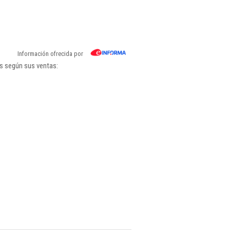
Información ofrecida por
gs según sus ventas: