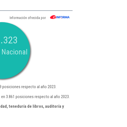
Información ofrecida por
.323
 Nacional
9 posiciones respecto al año 2023.
 en 3.861 posiciones respecto al año 2023.
ad, teneduría de libros, auditoría y