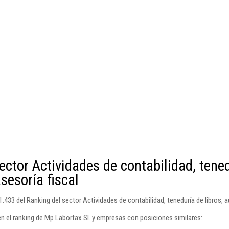
ector Actividades de contabilidad, tene
asesoría fiscal
.433 del Ranking del sector Actividades de contabilidad, teneduría de libros, au
en el ranking de Mp Labortax Sl. y empresas con posiciones similares: