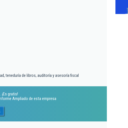
d, teneduría de libros, auditoría y asesoría fiscal
 ¡Es gratis!
 Informe Ampliado de esta empresa
.