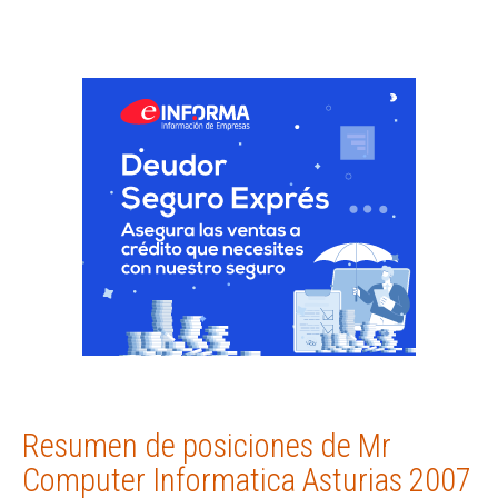
Resumen de posiciones de Mr
Computer Informatica Asturias 2007