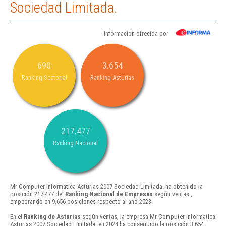
Sociedad Limitada.
Información ofrecida por
690
3.654
Ranking Sectorial
Ranking Asturias
217.477
Ranking Nacional
Mr Computer Informatica Asturias 2007 Sociedad Limitada. ha obtenido la
posición 217.477 del
Ranking Nacional de Empresas
según ventas ,
empeorando en 9.656 posiciones respecto al año 2023.
En el
Ranking de Asturias
según ventas, la empresa Mr Computer Informatica
Asturias 2007 Sociedad Limitada. en 2024 ha conseguido la posición 3.654 ,