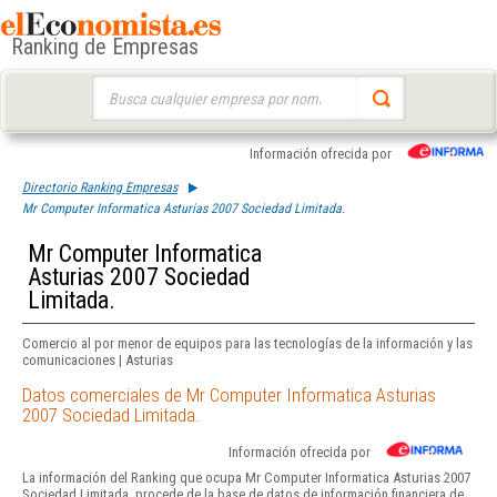
Ranking de Empresas
Buscar:
Información ofrecida por
Directorio Ranking Empresas
Mr Computer Informatica Asturias 2007 Sociedad Limitada.
Mr Computer Informatica
Asturias 2007 Sociedad
Limitada.
Comercio al por menor de equipos para las tecnologías de la información y las
comunicaciones | Asturias
Datos comerciales de Mr Computer Informatica Asturias
2007 Sociedad Limitada.
Información ofrecida por
La información del Ranking que ocupa Mr Computer Informatica Asturias 2007
Sociedad Limitada. procede de la base de datos de información financiera de