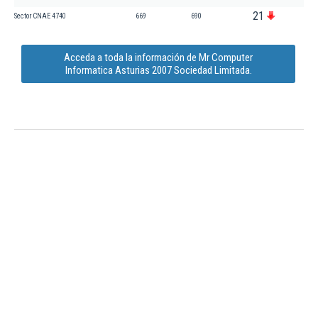
21
Sector CNAE 4740
669
690
Acceda a toda la información de Mr Computer
Informatica Asturias 2007 Sociedad Limitada.