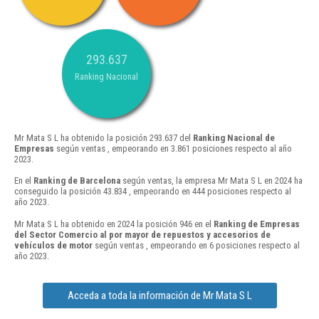
293.637
Ranking Nacional
Mr Mata S L ha obtenido la posición 293.637 del
Ranking Nacional de
Empresas
según ventas , empeorando en 3.861 posiciones respecto al año
2023.
En el
Ranking de Barcelona
según ventas, la empresa Mr Mata S L en 2024 ha
conseguido la posición 43.834 , empeorando en 444 posiciones respecto al
año 2023.
Mr Mata S L ha obtenido en 2024 la posición 946 en el
Ranking de Empresas
del Sector Comercio al por mayor de repuestos y accesorios de
vehículos de motor
según ventas , empeorando en 6 posiciones respecto al
año 2023.
Acceda a toda la información de Mr Mata S L