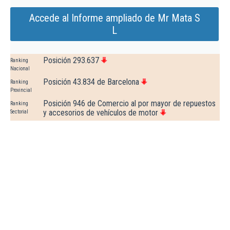
Accede al Informe ampliado de Mr Mata S
L
Posición 293.637
Ranking
Nacional
Posición 43.834 de Barcelona
Ranking
Provincial
Posición 946 de Comercio al por mayor de repuestos
Ranking
y accesorios de vehículos de motor
Sectorial