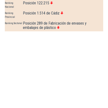
Posición 122.215
Ranking
Nacional
Posición 1.514 de Cádiz
Ranking
Provincial
Posición 289 de Fabricación de envases y
Ranking Sectorial
embalajes de plástico