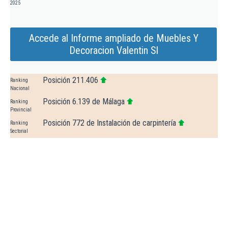
2025
Accede al Informe ampliado de Muebles Y
Decoracion Valentin Sl
Posición 211.406
Ranking
Nacional
Posición 6.139 de Málaga
Ranking
Provincial
Posición 772 de Instalación de carpintería
Ranking
Sectorial