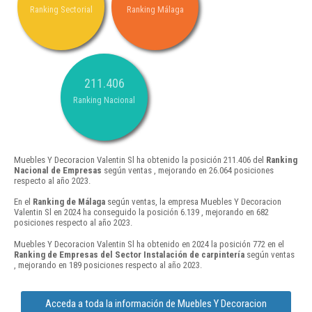
Ranking Sectorial
Ranking Málaga
211.406
Ranking Nacional
Muebles Y Decoracion Valentin Sl ha obtenido la posición 211.406 del
Ranking
Nacional de Empresas
según ventas , mejorando en 26.064 posiciones
respecto al año 2023.
En el
Ranking de Málaga
según ventas, la empresa Muebles Y Decoracion
Valentin Sl en 2024 ha conseguido la posición 6.139 , mejorando en 682
posiciones respecto al año 2023.
Muebles Y Decoracion Valentin Sl ha obtenido en 2024 la posición 772 en el
Ranking de Empresas del Sector Instalación de carpintería
según ventas
, mejorando en 189 posiciones respecto al año 2023.
Acceda a toda la información de Muebles Y Decoracion