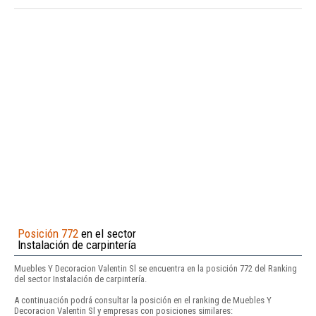
Posición 772
en el sector
Instalación de carpintería
Muebles Y Decoracion Valentin Sl se encuentra en la posición 772 del Ranking
del sector Instalación de carpintería.
A continuación podrá consultar la posición en el ranking de Muebles Y
Decoracion Valentin Sl y empresas con posiciones similares: