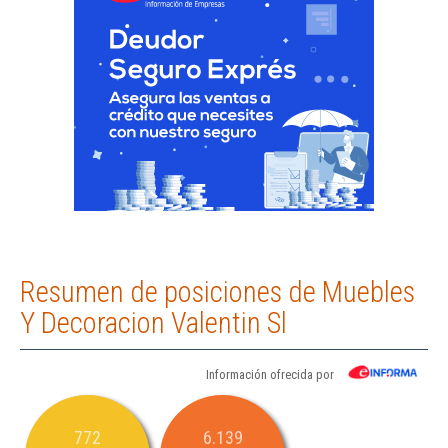
Resumen de posiciones de Muebles
Y Decoracion Valentin Sl
Información ofrecida por
772
6.139