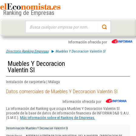
Ranking de Empresas
Buscar:
Información ofrecida por
Directorio Ranking Empresas
Muebles Y Decoracion Valentin Sl
Muebles Y Decoracion
Valentin Sl
Instalación de carpintería | Málaga
Datos comerciales de Muebles Y Decoracion Valentin Sl
Información ofrecida por
La información del Ranking que ocupa Muebles Y Decoracion Valentin Sl
procede de la base de datos de información financiera de INFORMA D&B S.A.U.
(S.M.E.).
Más información sobre el Ranking de Empresas.
Denominación
Muebles Y Decoracion Valentin Sl