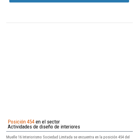
Posición 454
en el sector
Actividades de diseño de interiores
Muelle 16 Interiorismo Sociedad Limitada se encuentra en la posición 454 del