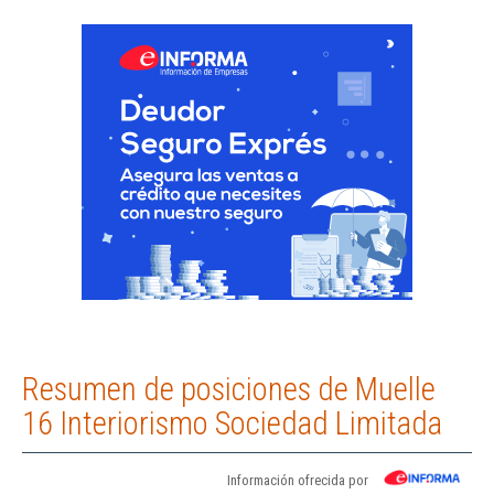
Resumen de posiciones de Muelle
16 Interiorismo Sociedad Limitada
Información ofrecida por