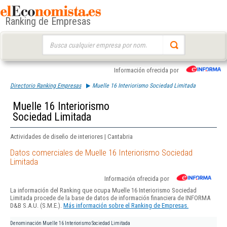
Ranking de Empresas
Buscar:
Información ofrecida por
Directorio Ranking Empresas
Muelle 16 Interiorismo Sociedad Limitada
Muelle 16 Interiorismo
Sociedad Limitada
Actividades de diseño de interiores | Cantabria
Datos comerciales de Muelle 16 Interiorismo Sociedad
Limitada
Información ofrecida por
La información del Ranking que ocupa Muelle 16 Interiorismo Sociedad
Limitada procede de la base de datos de información financiera de INFORMA
D&B S.A.U. (S.M.E.).
Más información sobre el Ranking de Empresas.
Denominación
Muelle 16 Interiorismo Sociedad Limitada