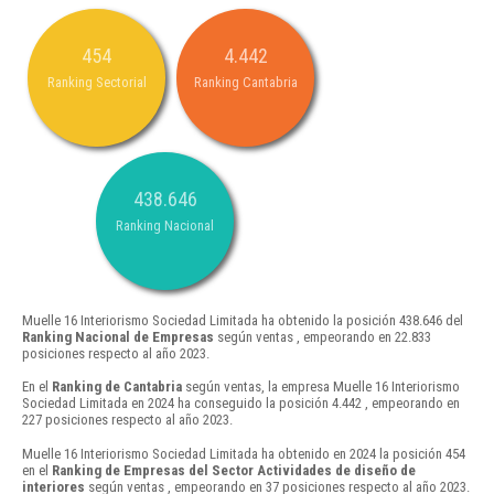
454
4.442
Ranking Sectorial
Ranking Cantabria
438.646
Ranking Nacional
Muelle 16 Interiorismo Sociedad Limitada ha obtenido la posición 438.646 del
Ranking Nacional de Empresas
según ventas , empeorando en 22.833
posiciones respecto al año 2023.
En el
Ranking de Cantabria
según ventas, la empresa Muelle 16 Interiorismo
Sociedad Limitada en 2024 ha conseguido la posición 4.442 , empeorando en
227 posiciones respecto al año 2023.
Muelle 16 Interiorismo Sociedad Limitada ha obtenido en 2024 la posición 454
en el
Ranking de Empresas del Sector Actividades de diseño de
interiores
según ventas , empeorando en 37 posiciones respecto al año 2023.