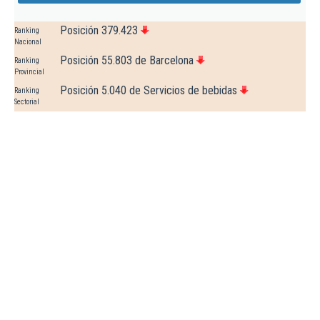
Posición 379.423
Ranking
Nacional
Posición 55.803 de Barcelona
Ranking
Provincial
Posición 5.040 de Servicios de bebidas
Ranking
Sectorial