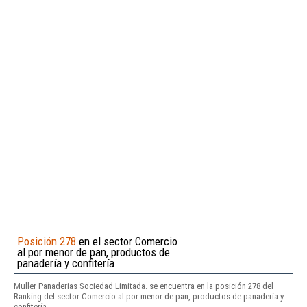
Posición 278
en el sector Comercio
al por menor de pan, productos de
panadería y confitería
Muller Panaderias Sociedad Limitada. se encuentra en la posición 278 del
Ranking del sector Comercio al por menor de pan, productos de panadería y
confitería.