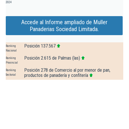
2024
Accede al Informe ampliado de Muller
Panaderias Sociedad Limitada.
Posición 137.567
Ranking
Nacional
Posición 2.615 de Palmas (las)
Ranking
Provincial
Posición 278 de Comercio al por menor de pan,
Ranking
productos de panadería y confitería
Sectorial