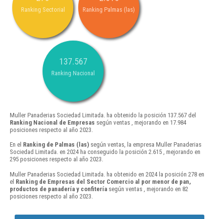
Ranking Sectorial
Ranking Palmas (las)
137.567
Ranking Nacional
Muller Panaderias Sociedad Limitada. ha obtenido la posición 137.567 del
Ranking Nacional de Empresas
según ventas , mejorando en 17.984
posiciones respecto al año 2023.
En el
Ranking de Palmas (las)
según ventas, la empresa Muller Panaderias
Sociedad Limitada. en 2024 ha conseguido la posición 2.615 , mejorando en
295 posiciones respecto al año 2023.
Muller Panaderias Sociedad Limitada. ha obtenido en 2024 la posición 278 en
el
Ranking de Empresas del Sector Comercio al por menor de pan,
productos de panadería y confitería
según ventas , mejorando en 82
posiciones respecto al año 2023.