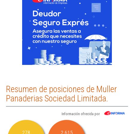
Resumen de posiciones de Muller
Panaderias Sociedad Limitada.
Información ofrecida por
278
2.615