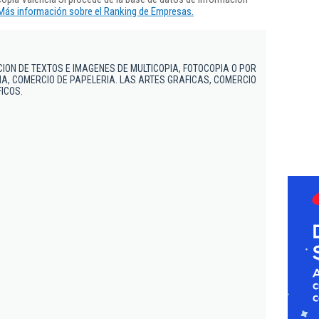
Más información sobre el Ranking de Empresas.
ION DE TEXTOS E IMAGENES DE MULTICOPIA, FOTOCOPIA O POR
A, COMERCIO DE PAPELERIA. LAS ARTES GRAFICAS, COMERCIO
ICOS.