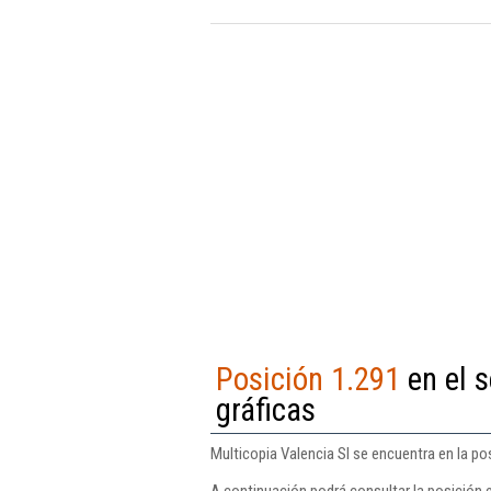
Posición 1.291
en el s
gráficas
Multicopia Valencia Sl se encuentra en la pos