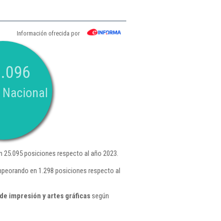
Información ofrecida por
.096
 Nacional
 25.095 posiciones respecto al año 2023.
empeorando en 1.298 posiciones respecto al
de impresión y artes gráficas
según