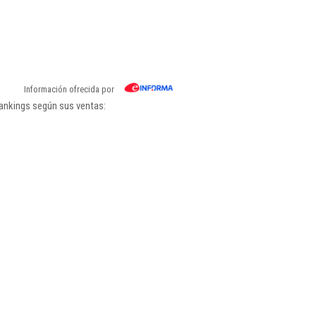
Información ofrecida por
rankings según sus ventas: