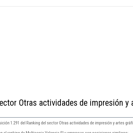
ector Otras actividades de impresión y 
ición 1.291 del Ranking del sector Otras actividades de impresión y artes gráf