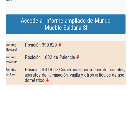
2025
Accede al Informe ampliado de Mundo
Mueble Saldaña Sl
Posición 399.829
Ranking
Nacional
Posición 1.082 de Palencia
Ranking
Provincial
Posición 3.418 de Comercio al por menor de muebles,
Ranking
aparatos de iluminación, vajilla y otros artículos de uso
Sectorial
doméstico