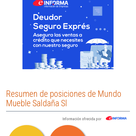
Resumen de posiciones de Mundo
Mueble Saldaña Sl
Información ofrecida por