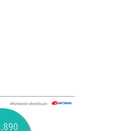
Información ofrecida por
.890