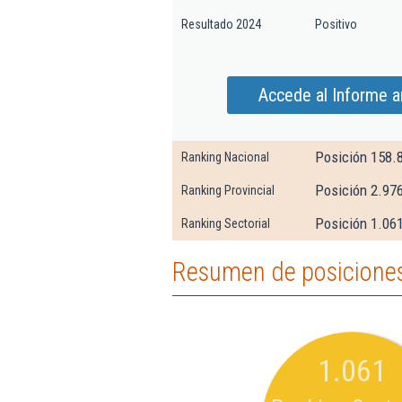
Resultado 2024
Positivo
Accede al Informe a
Posición 158.
Ranking Nacional
Posición 2.97
Ranking Provincial
Posición 1.061
Ranking Sectorial
Resumen de posiciones
1.061