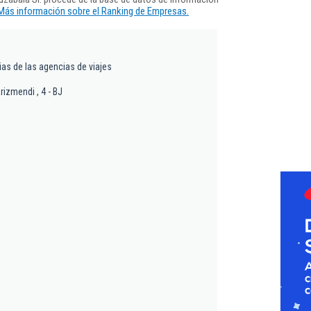
Más información sobre el Ranking de Empresas.
ias de las agencias de viajes
rizmendi , 4 - BJ