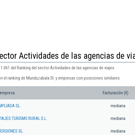
ector Actividades de las agencias de vi
1.061 del Ranking del sector Actividades de las agencias de viajes.
en el ranking de Munduzabala Sl. y empresas con posiciones similares:
 empresa
Facturación (€)
MPLIADA SL.
mediana
IAJES TURISMO RURAL S.L.
mediana
ERSIONES SL.
mediana