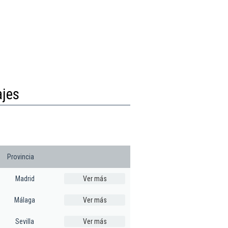
ajes
Provincia
Madrid
Ver más
Málaga
Ver más
Sevilla
Ver más