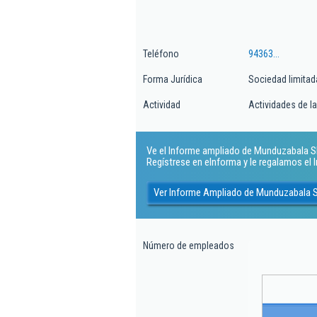
Teléfono
94363...
Forma Jurídica
Sociedad limitad
Actividad
Actividades de l
Ve el Informe ampliado de Munduzabala Sl..
Regístrese en eInforma y le regalamos el
Ver Informe Ampliado de Munduzabala S
Número de empleados