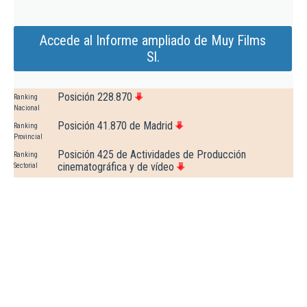
Accede al Informe ampliado de Muy Films
Sl.
Posición 228.870
Ranking
Nacional
Posición 41.870 de Madrid
Ranking
Provincial
Posición 425 de Actividades de Producción
Ranking
cinematográfica y de vídeo
Sectorial