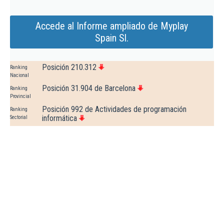
Accede al Informe ampliado de Myplay
Spain Sl.
Posición 210.312
Ranking
Nacional
Posición 31.904 de Barcelona
Ranking
Provincial
Posición 992 de Actividades de programación
Ranking
informática
Sectorial