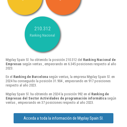
210.312
Ranking Nacional
Myplay Spain Sl. ha obtenido la posición 210.312 del
Ranking Nacional de
Empresas
según ventas , empeorando en 6.345 posiciones respecto al año
2023.
En el
Ranking de Barcelona
según ventas, la empresa Myplay Spain Sl. en
2024 ha conseguido la posición 31.904 , empeorando en 917 posiciones
respecto al año 2023.
Myplay Spain Sl. ha obtenido en 2024 la posición 992 en el
Ranking de
Empresas del Sector Actividades de programación informática
según
ventas , empeorando en 37 posiciones respecto al año 2023.
Acceda a toda la información de Myplay Spain Sl.