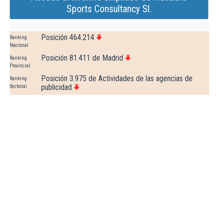
Sports Consultancy Sl.
Posición 464.214
Ranking
Nacional
Posición 81.411 de Madrid
Ranking
Provincial
Posición 3.975 de Actividades de las agencias de
Ranking
publicidad
Sectorial