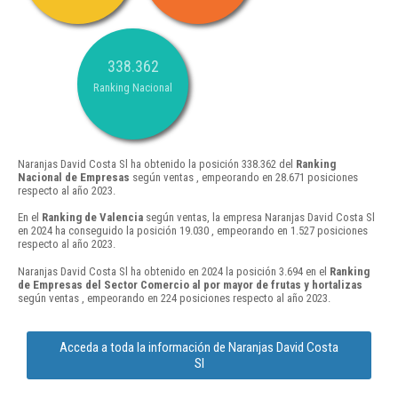
338.362
Ranking Nacional
Naranjas David Costa Sl ha obtenido la posición 338.362 del
Ranking
Nacional de Empresas
según ventas , empeorando en 28.671 posiciones
respecto al año 2023.
En el
Ranking de Valencia
según ventas, la empresa Naranjas David Costa Sl
en 2024 ha conseguido la posición 19.030 , empeorando en 1.527 posiciones
respecto al año 2023.
Naranjas David Costa Sl ha obtenido en 2024 la posición 3.694 en el
Ranking
de Empresas del Sector Comercio al por mayor de frutas y hortalizas
según ventas , empeorando en 224 posiciones respecto al año 2023.
Acceda a toda la información de Naranjas David Costa
Sl