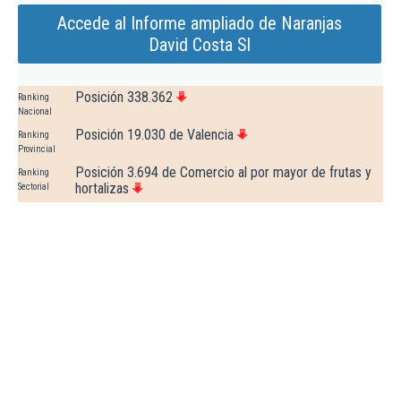
Accede al Informe ampliado de Naranjas
David Costa Sl
Posición 338.362
Ranking
Nacional
Posición 19.030 de Valencia
Ranking
Provincial
Posición 3.694 de Comercio al por mayor de frutas y
Ranking
hortalizas
Sectorial