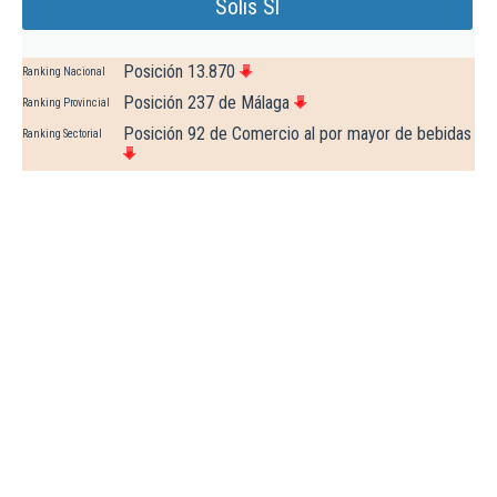
Solis Sl
Posición 13.870
Ranking Nacional
Posición 237 de Málaga
Ranking Provincial
Posición 92 de Comercio al por mayor de bebidas
Ranking Sectorial