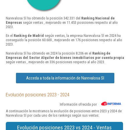
Narevalosa Sl ha obtenido la posición 342.331 del
Ranking Nacional de
Empresas
según ventas , mejorando en 11.453 posiciones respecto al año
2023.
En el
Ranking de Madrid
según ventas, la empresa Narevalosa Sl en 2024 ha
conseguido la posición 60.600 , mejorando en 176 posiciones respecto al año
2023.
Narevalosa Sl ha obtenido en 2024 la posición 8.206 en el
Ranking de
Empresas del Sector Alquiler de bienes inmobiliarios por cuenta propia
según ventas , mejorando en 336 posiciones respecto al año 2023.
Acceda a toda la información de Narevalosa Sl
Evolución posiciones 2023 - 2024
Información ofrecida por
A continuación le mostramos la evolución de posiciones entre 2023 y 2024 de
Narevalosa Sl por cada uno de los rankings según sus ventas:
Evolución posiciones 2023 vs 2024 - Ventas