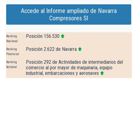
Accede al Informe ampliado de Navarra
Compresores Sl
Posición 156.530
Ranking
Nacional
Posición 2.622 de Navarra
Ranking
Provincial
Posición 292 de Actividades de intermediarios del
Ranking
comercio al por mayor de maquinaria, equipo
Sectorial
industrial, embarcaciones y aeronaves