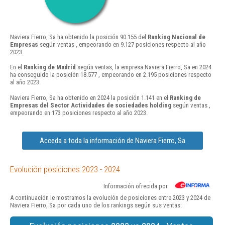
Naviera Fierro, Sa ha obtenido la posición 90.155 del
Ranking Nacional de
Empresas
según ventas , empeorando en 9.127 posiciones respecto al año
2023.
En el
Ranking de Madrid
según ventas, la empresa Naviera Fierro, Sa en 2024
ha conseguido la posición 18.577 , empeorando en 2.195 posiciones respecto
al año 2023.
Naviera Fierro, Sa ha obtenido en 2024 la posición 1.141 en el
Ranking de
Empresas del Sector Actividades de sociedades holding
según ventas ,
empeorando en 173 posiciones respecto al año 2023.
Acceda a toda la información de Naviera Fierro, Sa
Evolución posiciones 2023 - 2024
Información ofrecida por
A continuación le mostramos la evolución de posiciones entre 2023 y 2024 de
Naviera Fierro, Sa por cada uno de los rankings según sus ventas: