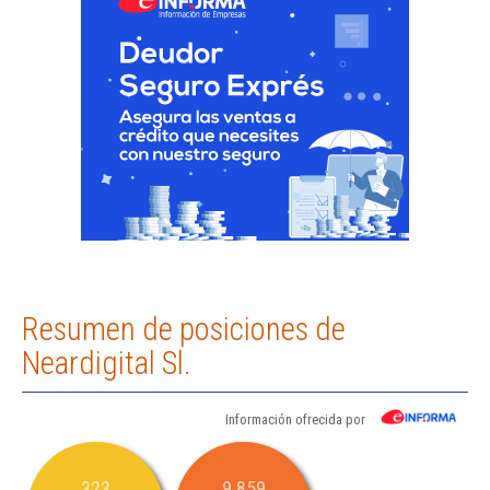
Resumen de posiciones de
Neardigital Sl.
Información ofrecida por
323
9.859