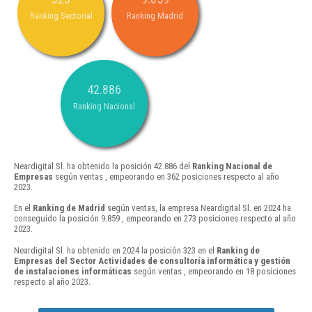
Ranking Sectorial
Ranking Madrid
42.886
Ranking Nacional
Neardigital Sl. ha obtenido la posición 42.886 del
Ranking Nacional de
Empresas
según ventas , empeorando en 362 posiciones respecto al año
2023.
En el
Ranking de Madrid
según ventas, la empresa Neardigital Sl. en 2024 ha
conseguido la posición 9.859 , empeorando en 273 posiciones respecto al año
2023.
Neardigital Sl. ha obtenido en 2024 la posición 323 en el
Ranking de
Empresas del Sector Actividades de consultoría informática y gestión
de instalaciones informáticas
según ventas , empeorando en 18 posiciones
respecto al año 2023.