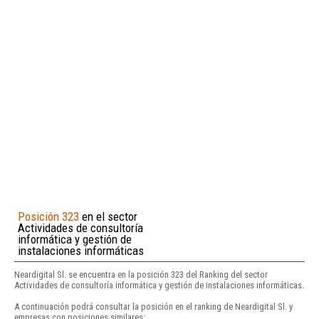
Posición 323
en el sector
Actividades de consultoría
informática y gestión de
instalaciones informáticas
Neardigital Sl. se encuentra en la posición 323 del Ranking del sector
Actividades de consultoría informática y gestión de instalaciones informáticas.
A continuación podrá consultar la posición en el ranking de Neardigital Sl. y
empresas con posiciones similares: