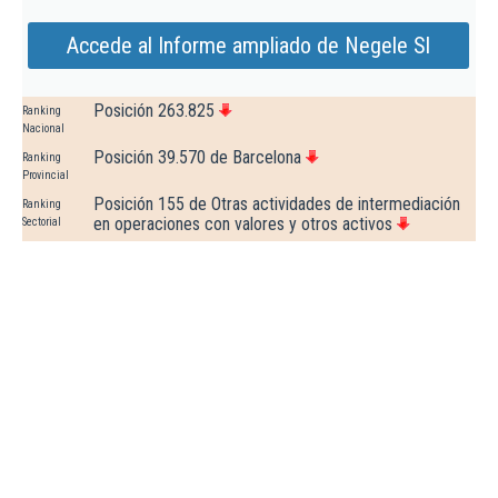
Accede al Informe ampliado de Negele Sl
Posición 263.825
Ranking
Nacional
Posición 39.570 de Barcelona
Ranking
Provincial
Posición 155 de Otras actividades de intermediación
Ranking
en operaciones con valores y otros activos
Sectorial