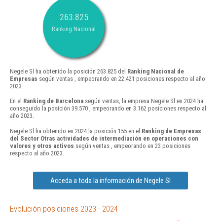
263.825
Ranking Nacional
Negele Sl ha obtenido la posición 263.825 del
Ranking Nacional de
Empresas
según ventas , empeorando en 22.421 posiciones respecto al año
2023.
En el
Ranking de Barcelona
según ventas, la empresa Negele Sl en 2024 ha
conseguido la posición 39.570 , empeorando en 3.162 posiciones respecto al
año 2023.
Negele Sl ha obtenido en 2024 la posición 155 en el
Ranking de Empresas
del Sector Otras actividades de intermediación en operaciones con
valores y otros activos
según ventas , empeorando en 23 posiciones
respecto al año 2023.
Acceda a toda la información de Negele Sl
Evolución posiciones 2023 - 2024