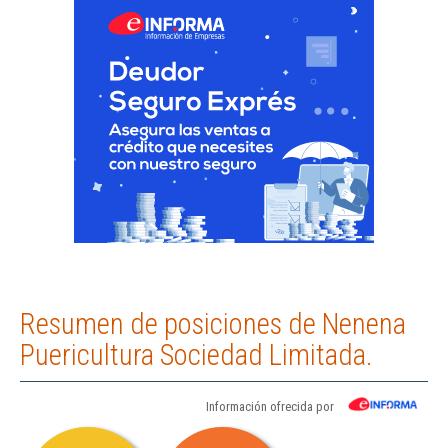
Resumen de posiciones de Nenena
Puericultura Sociedad Limitada.
Información ofrecida por