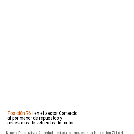
Posición 761
en el sector Comercio
al por menor de repuestos y
accesorios de vehículos de motor
Nenena Puericultura Sociedad Limitada. se encuentra en la posición 761 del