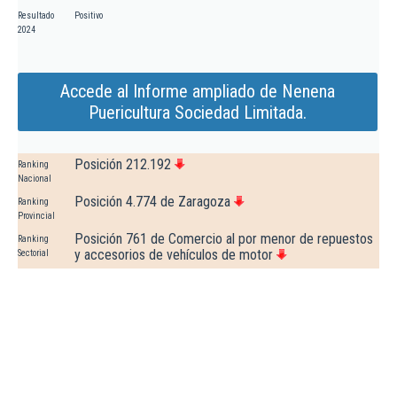
Resultado
Positivo
2024
Accede al Informe ampliado de Nenena
Puericultura Sociedad Limitada.
Posición 212.192
Ranking
Nacional
Posición 4.774 de Zaragoza
Ranking
Provincial
Posición 761 de Comercio al por menor de repuestos
Ranking
y accesorios de vehículos de motor
Sectorial