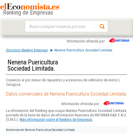
Ranking de Empresas
Buscar:
Información ofrecida por
Directorio Ranking Empresas
Nenena Puericultura Sociedad Limitada.
Nenena Puericultura
Sociedad Limitada.
Comercio al por menor de repuestos y accesorios de vehículos de motor |
Zaragoza
Datos comerciales de Nenena Puericultura Sociedad Limitada.
Información ofrecida por
La información del Ranking que ocupa Nenena Puericultura Sociedad Limitada.
procede de la base de datos de información financiera de INFORMA D&B S.A.U.
(S.M.E.).
Más información sobre el Ranking de Empresas.
Denominación
Nenena Puericultura Sociedad Limitada.