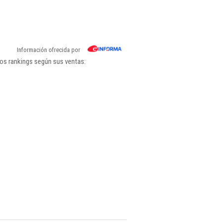
Información ofrecida por
los rankings según sus ventas: