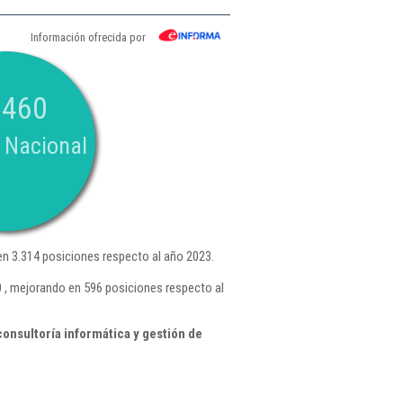
Información ofrecida por
.460
 Nacional
n 3.314 posiciones respecto al año 2023.
 , mejorando en 596 posiciones respecto al
onsultoría informática y gestión de