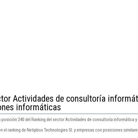
tor Actividades de consultoría informá
iones informáticas
 posición 240 del Ranking del sector Actividades de consultoría informática y
en el ranking de Netipbox Technologies Sl. y empresas con posiciones similare