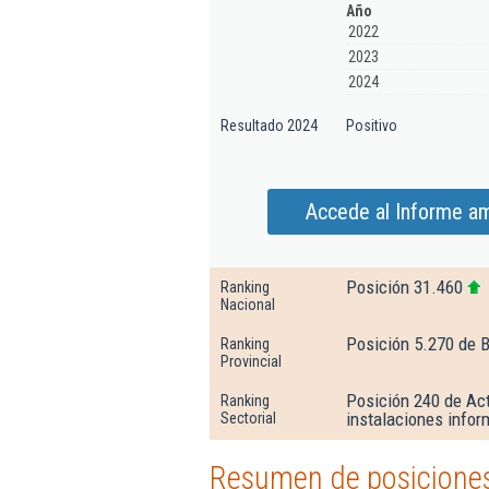
Año
2022
2023
2024
Resultado 2024
Positivo
Accede al Informe am
Posición 31.460
Ranking
Nacional
Posición 5.270 de 
Ranking
Provincial
Posición 240 de Act
Ranking
instalaciones infor
Sectorial
Resumen de posiciones