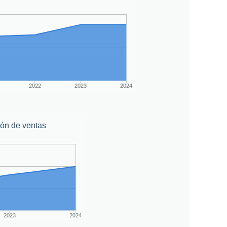
2022
2023
2024
ión de ventas
2023
2024