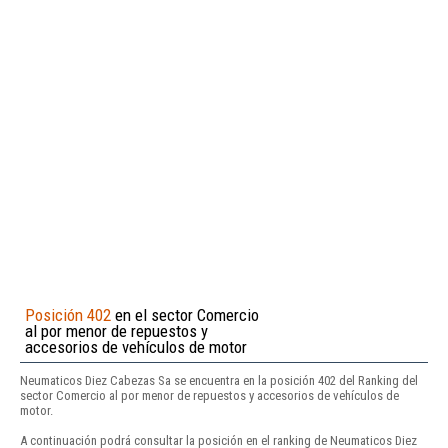
Posición 402
en el sector Comercio
al por menor de repuestos y
accesorios de vehículos de motor
Neumaticos Diez Cabezas Sa se encuentra en la posición 402 del Ranking del
sector Comercio al por menor de repuestos y accesorios de vehículos de
motor.
A continuación podrá consultar la posición en el ranking de Neumaticos Diez