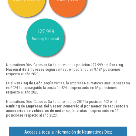
127.999
Ranking Nacional
Neumaticos Diez Cabezas Sa ha obtenido la posición 127.999 del
Ranking
Nacional de Empresas
según ventas , empeorando en 9.184 posiciones
respecto al año 2023.
En el
Ranking de León
según ventas, la empresa Neumaticos Diez Cabezas Sa
en 2024 ha conseguido la posición 824 , empeorando en 62 posiciones
respecto al año 2023.
Neumaticos Diez Cabezas Sa ha obtenido en 2024 la posición 402 en el
Ranking de Empresas del Sector Comercio al por menor de repuestos y
accesorios de vehículos de motor
según ventas , empeorando en 29
posiciones respecto al año 2023.
Acceda a toda la información de Neumaticos Diez