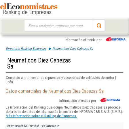
Ranking de Empresas
Buscar:
Información ofrecida por
Directorio Ranking Empresas
Neumaticos Diez Cabezas Sa
Neumaticos Diez Cabezas
Sa
Comercio al por menor de repuestos y accesorios de vehículos de motor |
León
Datos comerciales de Neumaticos Diez Cabezas Sa
Información ofrecida por
La información del Ranking que ocupa Neumaticos Diez Cabezas Sa procede
de la base de datos de información financiera de INFORMA D&B S.A.U. (S.M.E.).
Más información sobre el Ranking de Empresas.
Denominación
Neumaticos Diez Cabezas Sa