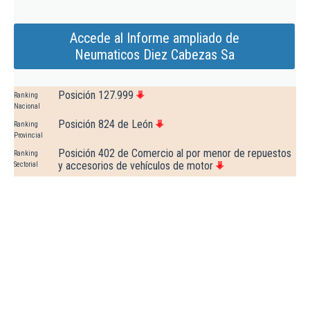
Accede al Informe ampliado de
Neumaticos Diez Cabezas Sa
Posición 127.999
Ranking
Nacional
Posición 824 de León
Ranking
Provincial
Posición 402 de Comercio al por menor de repuestos
Ranking
y accesorios de vehículos de motor
Sectorial